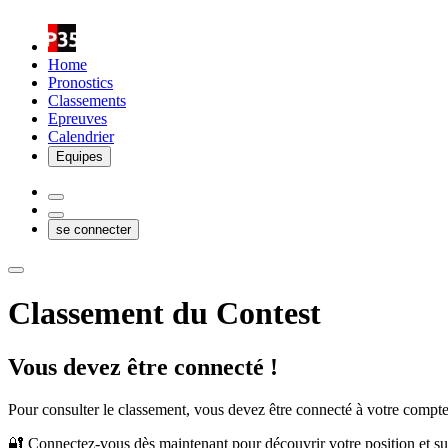
Home
Pronostics
Classements
Epreuves
Calendrier
Equipes
se connecter
Classement du Contest
Vous devez être connecté !
Pour consulter le classement, vous devez être connecté à votre compte
🔐 Connectez-vous dès maintenant pour découvrir votre position et sui