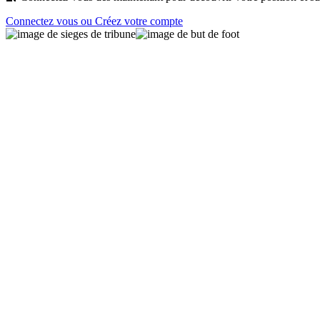
Connectez vous ou Créez votre compte