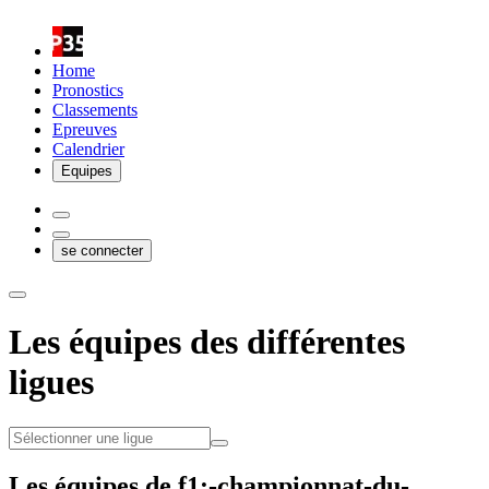
Home
Pronostics
Classements
Epreuves
Calendrier
Equipes
se connecter
Les équipes des différentes
ligues
Les équipes de f1:-championnat-du-