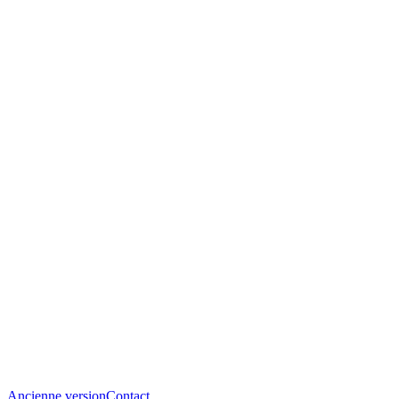
Ancienne version
Contact