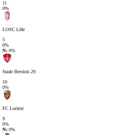
11
0%
LOSC Lille
5
0%
N:
0%
Stade Brestois 29
10
0%
FC Lorient
9
0%
N:
0%