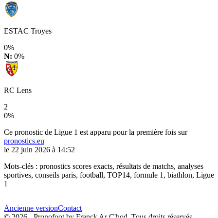
ESTAC Troyes
0%
N:
0%
RC Lens
2
0%
Ce pronostic de Ligue 1 est apparu pour la première fois sur
pronostics.eu
le
22 juin 2026 à 14:52
Mots-clés : pronostics scores exacts, résultats de matchs, analyses
sportives, conseils paris, football, TOP14, formule 1, biathlon, Ligue
1
Ancienne version
Contact
© 2026 - Pronofoot by Franck Ar C'hod. Tous droits réservés.