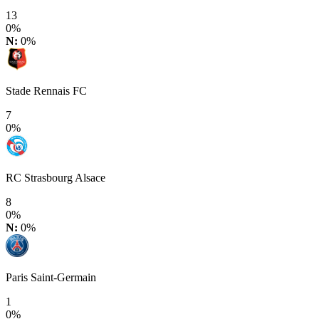
13
0%
N:
0%
Stade Rennais FC
7
0%
RC Strasbourg Alsace
8
0%
N:
0%
Paris Saint-Germain
1
0%