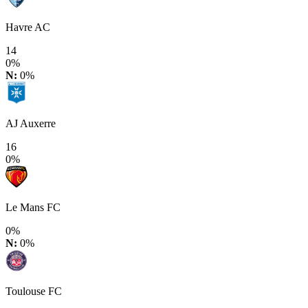
Havre AC
14
0%
N:
0%
AJ Auxerre
16
0%
Le Mans FC
0%
N:
0%
Toulouse FC