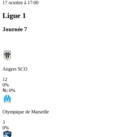
17 octobre à 17:00
Ligue 1
Journée 7
Angers SCO
12
0%
N:
0%
Olympique de Marseille
3
0%