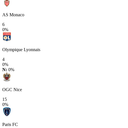
AS Monaco
6
0%
Olympique Lyonnais
4
0%
N:
0%
OGC Nice
15
0%
Paris FC