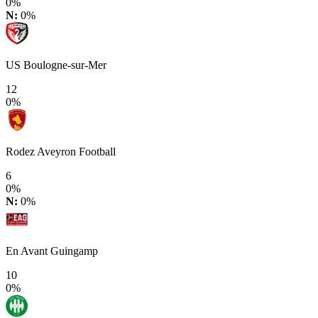
0%
N:
0%
US Boulogne-sur-Mer
12
0%
Rodez Aveyron Football
6
0%
N:
0%
En Avant Guingamp
10
0%