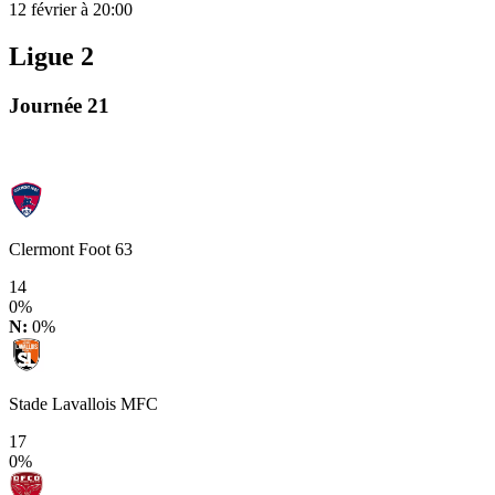
12 février à 20:00
Ligue 2
Journée 21
Clermont Foot 63
14
0%
N:
0%
Stade Lavallois MFC
17
0%