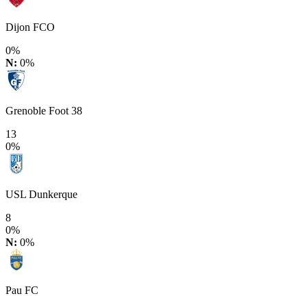
Dijon FCO
0%
N:
0%
Grenoble Foot 38
13
0%
USL Dunkerque
8
0%
N:
0%
Pau FC