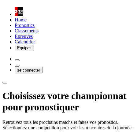
Home
Pronostics
Classements
Epreuves
Calendrier
Equipes
se connecter
Choisissez votre championnat
pour pronostiquer
Retrouvez tous les prochains matchs et faites vos pronostics.
Sélectionnez une compétition pour voir les rencontres de la journée.