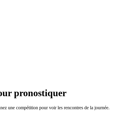
our pronostiquer
nnez une compétition pour voir les rencontres de la journée.